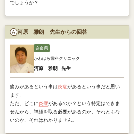
でしょうか？
河原 雅朗 先生からの回答
奈良県
かわはら歯科クリニック
河原 雅朗
先生
痛みがあるという事は
炎症
があるという事だと思い
ます。
ただ、どこに
炎症
があるのか？という特定はできま
せんから、神経を取る必要があるのか、それともな
いのか、それはわかりません。