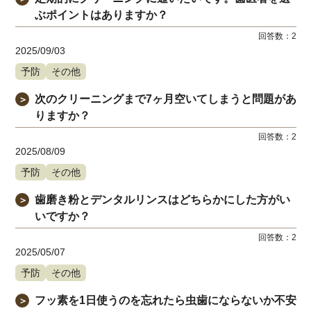
ぶポイントはありますか？
回答数：
2
2025/09/03
予防
その他
次のクリーニングまで7ヶ月空いてしまうと問題があ
＞
りますか？
回答数：
2
2025/08/09
予防
その他
歯磨き粉とデンタルリンスはどちらかにした方がい
＞
いですか？
回答数：
2
2025/05/07
予防
その他
フッ素を1日使うのを忘れたら虫歯にならないか不安
＞