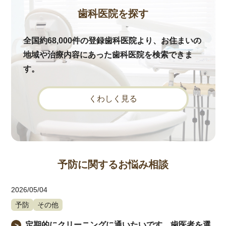
歯科医院を探す
全国約68,000件の登録歯科医院より、お住まいの
地域や治療内容にあった歯科医院を検索できま
す。
くわしく見る
予防に関するお悩み相談
2026/05/04
予防
その他
定期的にクリーニングに通いたいです。歯医者を選
＞