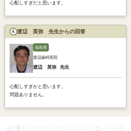
心配しすぎだと思います。
渡辺 英弥 先生からの回答
福島県
渡辺歯科医院
渡辺 英弥
先生
心配しすぎかと思います。
問題ありません。