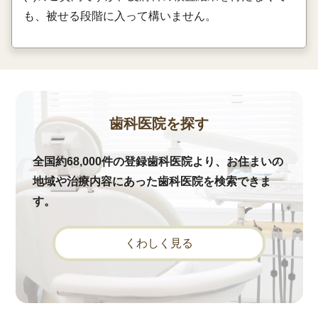
も、被せる段階に入って構いません。
歯科医院を探す
全国約68,000件の登録歯科医院より、お住まいの
地域や治療内容にあった歯科医院を検索できま
す。
くわしく見る