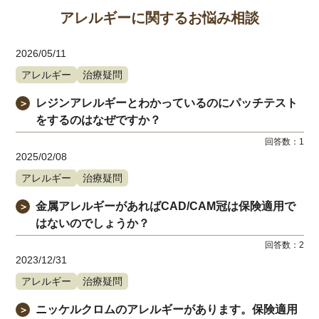
アレルギーに関するお悩み相談
2026/05/11
アレルギー
治療疑問
レジンアレルギーとわかっているのにパッチテスト
＞
をするのはなぜですか？
回答数：
1
2025/02/08
アレルギー
治療疑問
金属アレルギーがあればCAD/CAM冠は保険適用で
＞
はないのでしょうか？
回答数：
2
2023/12/31
アレルギー
治療疑問
ニッケルクロムのアレルギーがあります。保険適用
＞