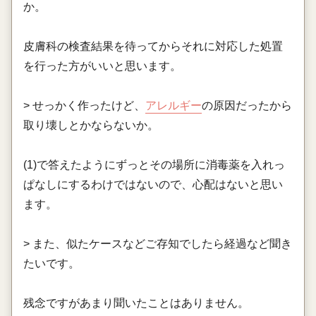
か。
皮膚科の検査結果を待ってからそれに対応した処置
を行った方がいいと思います。
> せっかく作ったけど、
アレルギー
の原因だったから
取り壊しとかならないか。
(1)で答えたようにずっとその場所に消毒薬を入れっ
ぱなしにするわけではないので、心配はないと思い
ます。
> また、似たケースなどご存知でしたら経過など聞き
たいです。
残念ですがあまり聞いたことはありません。