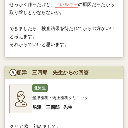
せっかく作ったけど、
アレルギー
の原因だったから
取り壊しとかならないか。
できましたら、検査結果を待たれてからの方がいい
と考えます。
それからでいいと思います。
船津 三四郎 先生からの回答
北海道
船津歯科・矯正歯科クリニック
船津 三四郎
先生
クリア 様 初めまして。