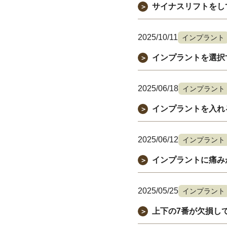
サイナスリフトをし
＞
2025/10/11
インプラント
インプラントを選択
＞
2025/06/18
インプラント
インプラントを入れ
＞
2025/06/12
インプラント
インプラントに痛み
＞
2025/05/25
インプラント
上下の7番が欠損し
＞