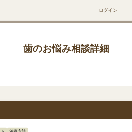
ログイン
歯のお悩み相談詳細
ント
治療方法