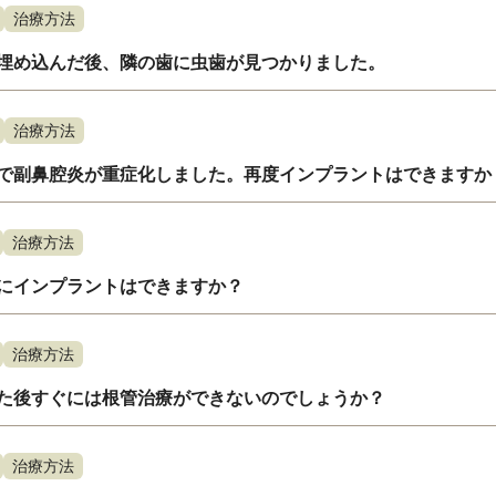
治療方法
埋め込んだ後、隣の歯に虫歯が見つかりました。
治療方法
で副鼻腔炎が重症化しました。再度インプラントはできますか
治療方法
にインプラントはできますか？
治療方法
た後すぐには根管治療ができないのでしょうか？
治療方法