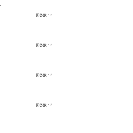
。
回答数：
2
回答数：
2
回答数：
2
回答数：
2