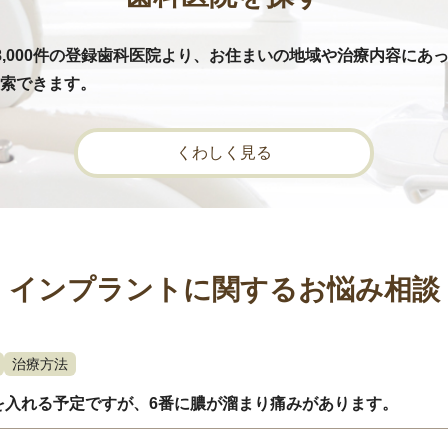
8,000件の登録歯科医院より、お住まいの地域や治療内容にあ
索できます。
くわしく見る
インプラントに関するお悩み相談
治療方法
を入れる予定ですが、6番に膿が溜まり痛みがあります。