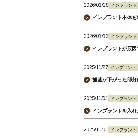
2026/01/28
インプラント
インプラント本体を
＞
2026/01/13
インプラント
インプラントが原因
＞
2025/11/27
インプラント
歯茎が下がった部分
＞
2025/11/01
インプラント
インプラントを入れ
＞
2025/11/01
インプラント