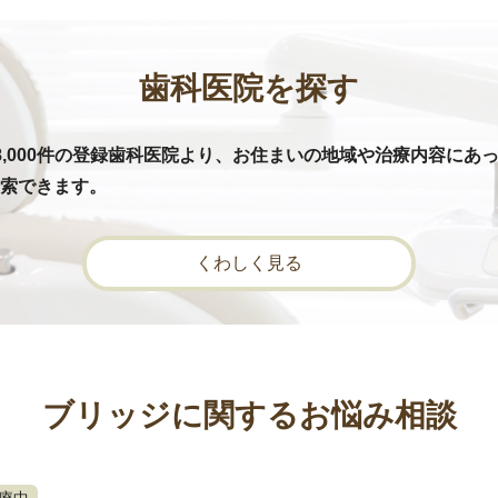
歯科医院を探す
8,000件の登録歯科医院より、お住まいの地域や治療内容にあ
索できます。
くわしく見る
ブリッジに関するお悩み相談
療中