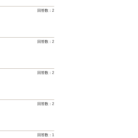
回答数：
2
回答数：
2
回答数：
2
回答数：
2
回答数：
1