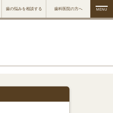
歯の悩みを相談する
歯科医院の方へ
MENU