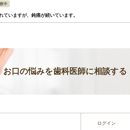
療中
れていますが、鈍痛が続いています。
お口の悩みを歯科医師に相談する
ログイン