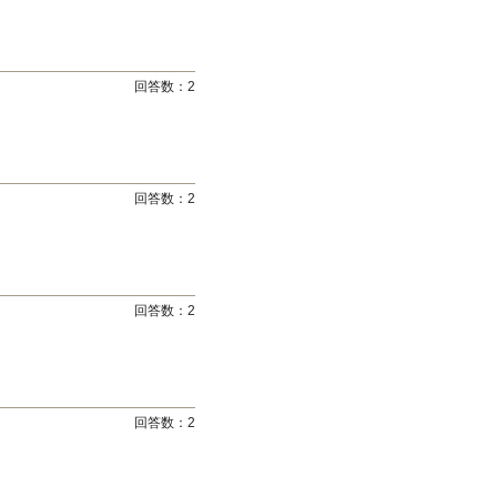
回答数：
2
回答数：
2
回答数：
2
回答数：
2