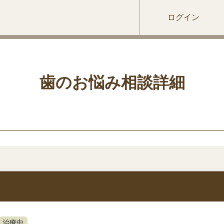
ログイン
歯のお悩み相談詳細
治療中