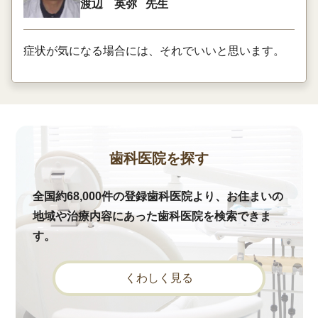
渡辺 英弥
先生
症状が気になる場合には、それでいいと思います。
歯科医院を探す
全国約68,000件の登録歯科医院より、お住まいの
地域や治療内容にあった歯科医院を検索できま
す。
くわしく見る