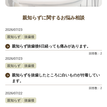
親知らずに関するお悩み相談
2026/07/23
親知らず
抜歯後
親知らず抜歯後6日経っても痛みがあります。
＞
回答数：
2
2026/07/23
親知らず
抜歯後
親知らずを抜歯したところに白いものが付着してい
＞
ます。
回答数：
2
2026/07/22
親知らず
抜歯後