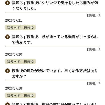
親知らず抜歯後にシリンジで洗浄をしたら痛みが強
＞
くなりました。
回答数：
2
2026/07/21
親知らず
抜歯後
親知らず抜歯後、糸が通っている頬肉が引っ張られ
＞
て痛みます。
回答数：
2
2026/07/20
親知らず
抜歯後
抜歯後の痛みが続いています。早く治る方法はあり
＞
ますか？
回答数：
2
2026/07/18
親知らず
抜歯後
親知らず抜歯後、抜糸の前に糸が取れてしまいまし
＞