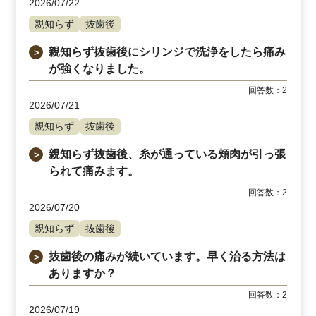
2026/07/22
親知らず
抜歯後
親知らず抜歯後にシリンジで洗浄をしたら痛み
＞
が強くなりました。
回答数：
2
2026/07/21
親知らず
抜歯後
親知らず抜歯後、糸が通っている頬肉が引っ張
＞
られて痛みます。
回答数：
2
2026/07/20
親知らず
抜歯後
抜歯後の痛みが続いています。早く治る方法は
＞
ありますか？
回答数：
2
2026/07/19