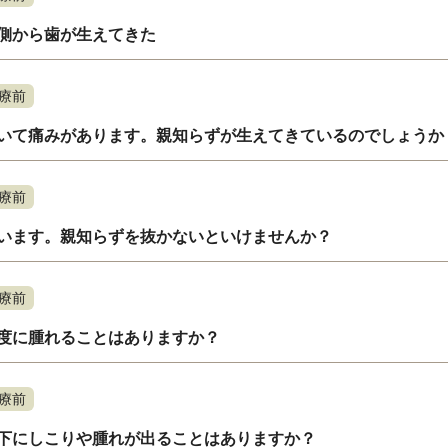
側から歯が生えてきた
療前
いて痛みがあります。親知らずが生えてきているのでしょうか
療前
います。親知らずを抜かないといけませんか？
療前
度に腫れることはありますか？
療前
下にしこりや腫れが出ることはありますか？