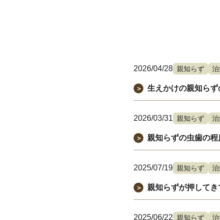
2026/04/28
親知らず
治
生えかけの親知らず
＞
2026/03/31
親知らず
治
親知らずの虫歯の程
＞
2025/07/19
親知らず
治
親知らずが押してき
＞
2025/06/22
親知らず
治