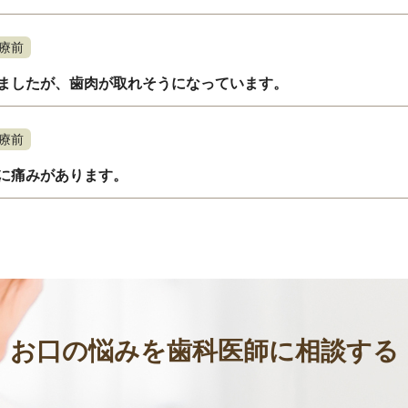
療前
ましたが、歯肉が取れそうになっています。
療前
に痛みがあります。
お口の悩みを歯科医師に相談する