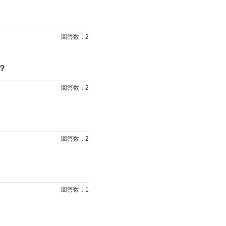
回答数：
2
？
回答数：
2
回答数：
2
回答数：
1