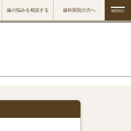
歯の悩みを相談する
歯科医院の方へ
MENU