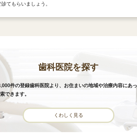
で診てもらいましょう。
歯科医院を探す
8,000件の登録歯科医院より、お住まいの地域や治療内容にあ
索できます。
くわしく見る