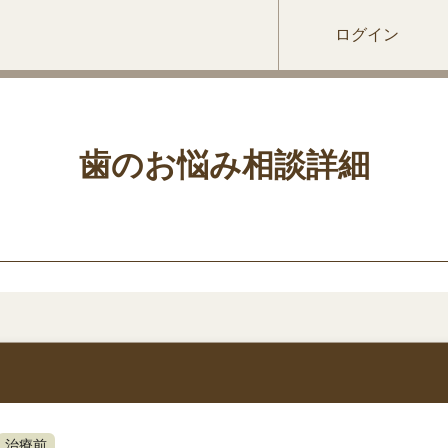
ログイン
歯のお悩み相談詳細
治療前