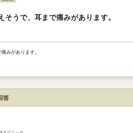
えそうで、耳まで痛みがあります。
で痛みがあります。
回答
科クリニック