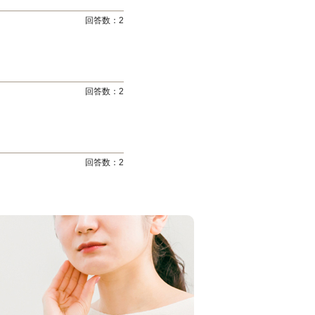
回答数：
2
回答数：
2
回答数：
2