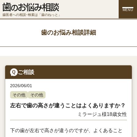
MENU
歯医者への相談･検索は「歯のねっと」
歯のお悩み相談詳細
ご相談
2026/06/01
その他
その他
左右で歯の高さが違うことはよくありますか？
ミラージュ様
18歳
女性
下の歯が左右で高さが違うのですが、よくあること