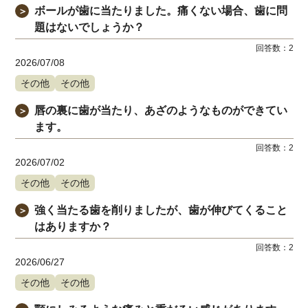
ボールが歯に当たりました。痛くない場合、歯に問
＞
題はないでしょうか？
回答数：
2
2026/07/08
その他
その他
唇の裏に歯が当たり、あざのようなものができてい
＞
ます。
回答数：
2
2026/07/02
その他
その他
強く当たる歯を削りましたが、歯が伸びてくること
＞
はありますか？
回答数：
2
2026/06/27
その他
その他