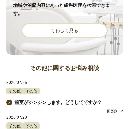
地域や治療内容にあった歯科医院を検索できま
す。
くわしく見る
その他に関するお悩み相談
2026/07/25
その他
その他
歯茎がジンジンします。どうしてですか？
＞
回答数：
2
2026/07/23
その他
その他