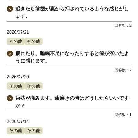
起きたら前歯が裏から押されているような感じがし
＞
ます。
回答数：
2
2026/07/21
その他
その他
疲れたり、睡眠不足になったりすると歯が浮いたよ
＞
うに感じます。
回答数：
2
2026/07/20
その他
その他
歯茎が痛みます。歯磨きの時はどうしたらいいです
＞
か？
回答数：
1
2026/07/14
その他
その他