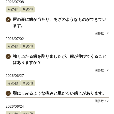
2026/07/08
その他
その他
唇の裏に歯が当たり、あざのようなものができてい
＞
ます。
回答数：
2
2026/07/02
その他
その他
強く当たる歯を削りましたが、歯が伸びてくること
＞
はありますか？
回答数：
2
2026/06/27
その他
その他
顎にしみるような痛みと重だるい感じがあります。
＞
回答数：
2
2026/06/24
その他
その他