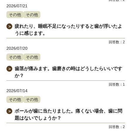
2026/07/21
その他
その他
疲れたり、睡眠不足になったりすると歯が浮いたよ
＞
うに感じます。
回答数：
2
2026/07/20
その他
その他
歯茎が痛みます。歯磨きの時はどうしたらいいです
＞
か？
回答数：
1
2026/07/14
その他
その他
ボールが歯に当たりました。痛くない場合、歯に問
＞
題はないでしょうか？
回答数：
2