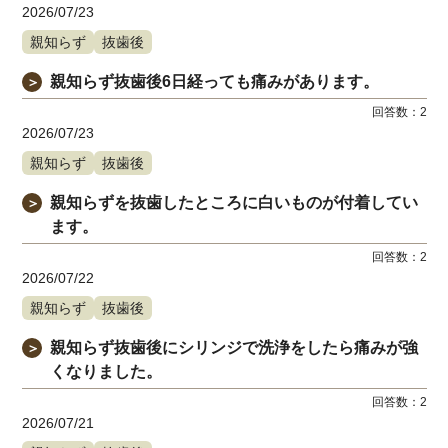
2026/07/23
親知らず
抜歯後
親知らず抜歯後6日経っても痛みがあります。
＞
回答数：
2
2026/07/23
親知らず
抜歯後
親知らずを抜歯したところに白いものが付着してい
＞
ます。
回答数：
2
2026/07/22
親知らず
抜歯後
親知らず抜歯後にシリンジで洗浄をしたら痛みが強
＞
くなりました。
回答数：
2
2026/07/21