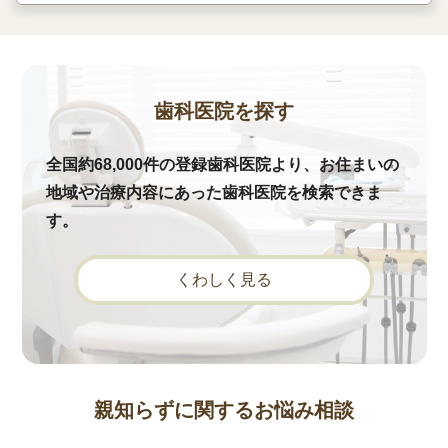
歯科医院を探す
全国約68,000件の登録歯科医院より、お住まいの
地域や治療内容にあった歯科医院を検索できま
す。
くわしく見る
親知らずに関するお悩み相談