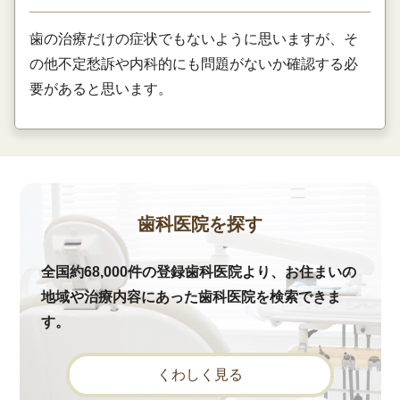
歯の治療だけの症状でもないように思いますが、そ
の他不定愁訴や内科的にも問題がないか確認する必
要があると思います。
歯科医院を探す
全国約68,000件の登録歯科医院より、お住まいの
地域や治療内容にあった歯科医院を検索できま
す。
くわしく見る