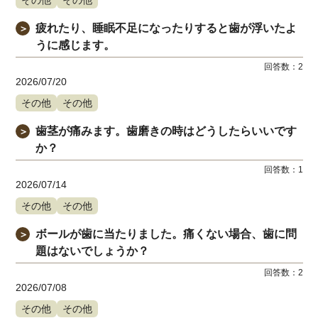
疲れたり、睡眠不足になったりすると歯が浮いたよ
＞
うに感じます。
回答数：
2
2026/07/20
その他
その他
歯茎が痛みます。歯磨きの時はどうしたらいいです
＞
か？
回答数：
1
2026/07/14
その他
その他
ボールが歯に当たりました。痛くない場合、歯に問
＞
題はないでしょうか？
回答数：
2
2026/07/08
その他
その他