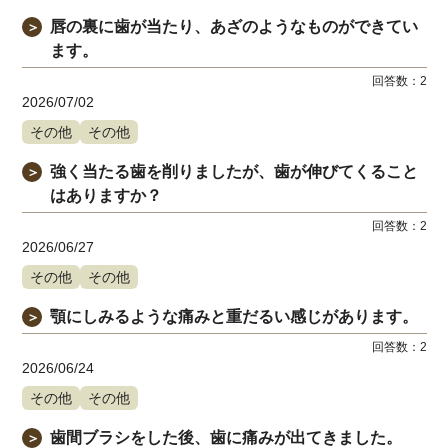
唇の裏に歯が当たり、あざのようなものができてい
＞
ます。
回答数：
2
2026/07/02
その他
その他
強く当たる歯を削りましたが、歯が伸びてくること
＞
はありますか？
回答数：
2
2026/06/27
その他
その他
顎にしみるような痛みと重だるい感じがあります。
＞
回答数：
2
2026/06/24
その他
その他
歯間ブラシをした後、歯に痛みが出てきました。
＞