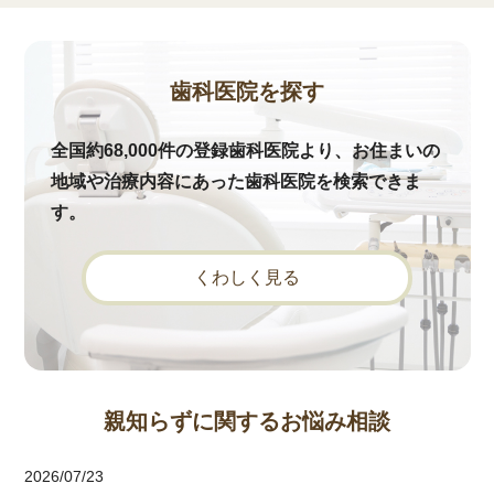
歯科医院を探す
全国約68,000件の登録歯科医院より、お住まいの
地域や治療内容にあった歯科医院を検索できま
す。
くわしく見る
親知らずに関するお悩み相談
2026/07/23