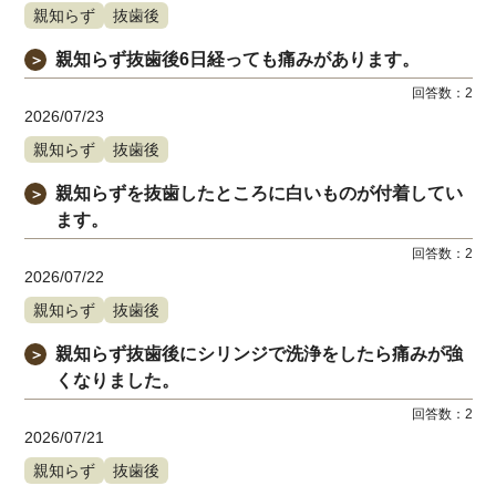
親知らず
抜歯後
親知らず抜歯後6日経っても痛みがあります。
＞
回答数：
2
2026/07/23
親知らず
抜歯後
親知らずを抜歯したところに白いものが付着してい
＞
ます。
回答数：
2
2026/07/22
親知らず
抜歯後
親知らず抜歯後にシリンジで洗浄をしたら痛みが強
＞
くなりました。
回答数：
2
2026/07/21
親知らず
抜歯後