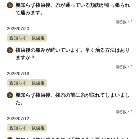
親知らず抜歯後、糸が通っている頬肉が引っ張られ
＞
て痛みます。
回答数：
2
2026/07/20
親知らず
抜歯後
抜歯後の痛みが続いています。早く治る方法はあり
＞
ますか？
回答数：
2
2026/07/18
親知らず
抜歯後
親知らず抜歯後、抜糸の前に糸が取れてしまいまし
＞
た。
回答数：
2
2026/07/12
親知らず
抜歯後