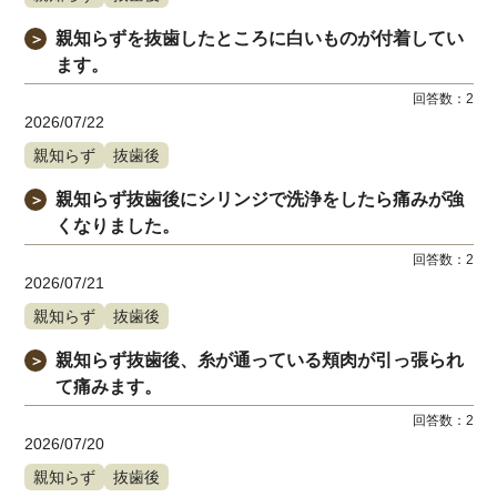
親知らずを抜歯したところに白いものが付着してい
＞
ます。
回答数：
2
2026/07/22
親知らず
抜歯後
親知らず抜歯後にシリンジで洗浄をしたら痛みが強
＞
くなりました。
回答数：
2
2026/07/21
親知らず
抜歯後
親知らず抜歯後、糸が通っている頬肉が引っ張られ
＞
て痛みます。
回答数：
2
2026/07/20
親知らず
抜歯後