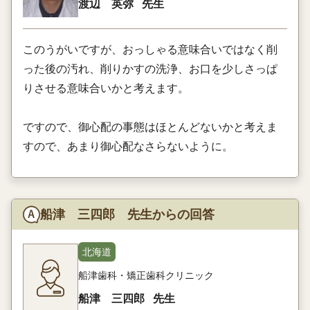
渡辺 英弥
先生
このうがいですが、おっしゃる意味合いではなく削
った後の汚れ、削りかすの洗浄、お口を少しさっぱ
りさせる意味合いかと考えます。
ですので、御心配の事態はほとんどないかと考えま
すので、あまり御心配なさらないように。
船津 三四郎 先生からの回答
北海道
船津歯科・矯正歯科クリニック
船津 三四郎
先生