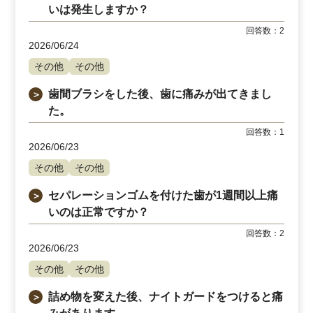
いは発生しますか？
回答数：
2
2026/06/24
その他
その他
歯間ブラシをした後、歯に痛みが出てきまし
＞
た。
回答数：
1
2026/06/23
その他
その他
セパレーションゴムを付けた歯が1週間以上痛
＞
いのは正常ですか？
回答数：
2
2026/06/23
その他
その他
詰め物を変えた後、ナイトガードをつけると痛
＞