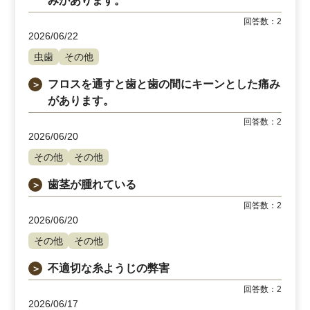
みがあります。
回答数：
2
2026/06/22
虫歯
その他
フロスを通すと歯と歯の間にキーンとした痛み
＞
があります。
回答数：
2
2026/06/20
その他
その他
歯茎が腫れている
＞
回答数：
2
2026/06/20
その他
その他
不適切な糸ようじの弊害
＞
回答数：
2
2026/06/17