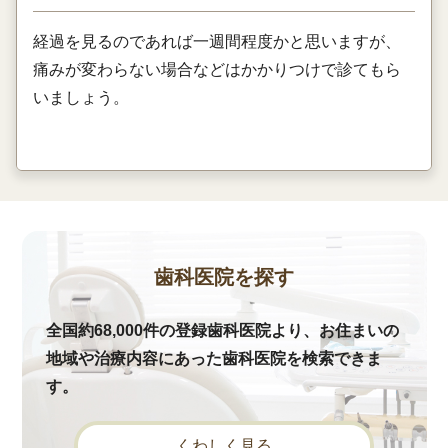
経過を見るのであれば一週間程度かと思いますが、
痛みが変わらない場合などはかかりつけで診てもら
いましょう。
歯科医院を探す
全国約68,000件の登録歯科医院より、お住まいの
地域や治療内容にあった歯科医院を検索できま
す。
くわしく見る