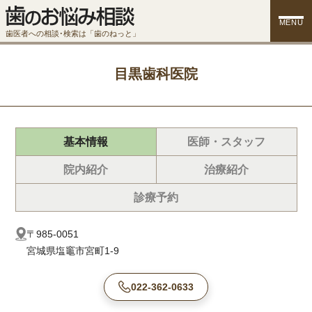
MENU
歯医者への相談･検索は「歯のねっと」
目黒歯科医院
基本情報
医師・スタッフ
院内紹介
治療紹介
診療予約
〒985-0051
宮城県塩竈市宮町1-9
022-362-0633