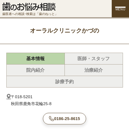
MENU
歯医者への相談･検索は「歯のねっと」
オーラルクリニックかづの
基本情報
医師・スタッフ
院内紹介
治療紹介
診療予約
〒018-5201
秋田県鹿角市花輪25-8
0186-25-8615