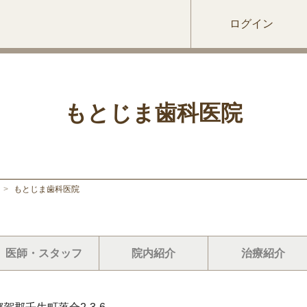
ログイン
もとじま歯科医院
>
もとじま歯科医院
医師・スタッフ
院内紹介
治療紹介