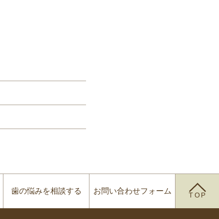
歯の悩みを
相談する
お問い合わせ
フォーム
TOP