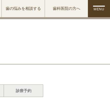
歯の悩みを相談する
歯科医院の方へ
MENU
診療予約