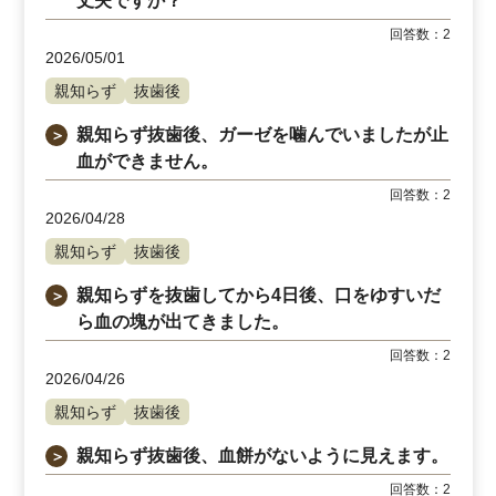
丈夫ですか？
回答数：
2
2026/05/01
親知らず
抜歯後
親知らず抜歯後、ガーゼを噛んでいましたが止
＞
血ができません。
回答数：
2
2026/04/28
親知らず
抜歯後
親知らずを抜歯してから4日後、口をゆすいだ
＞
ら血の塊が出てきました。
回答数：
2
2026/04/26
親知らず
抜歯後
親知らず抜歯後、血餅がないように見えます。
＞
回答数：
2