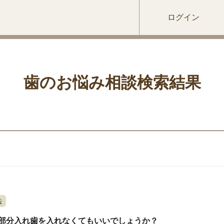
ログイン
歯のお悩み相談検索結果
法
部分入れ歯を入れなくてもいいでしょうか？