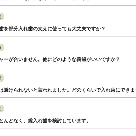
問
歯を部分入れ歯の支えに使っても大丈夫ですか？
法
ャーが合いません。他にどのような義歯がいいですか？
間
は避けられないと言われました。どのくらいで入れ歯にできま
法
とんどなく、総入れ歯を検討しています。