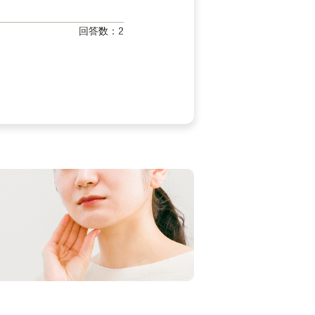
回答数：
2