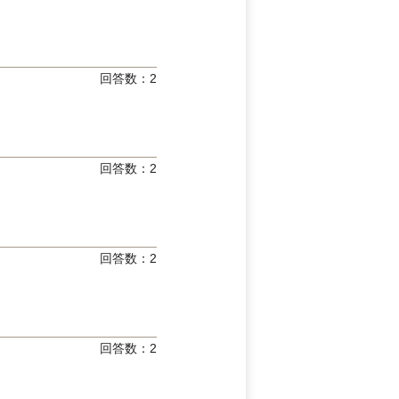
回答数：
2
回答数：
2
回答数：
2
回答数：
2