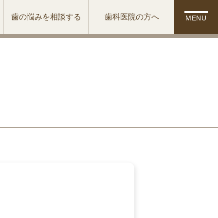
歯の悩みを相談する
歯科医院の方へ
MENU