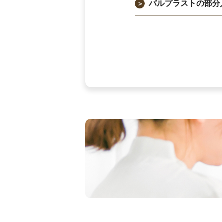
バルプラストの部分
＞