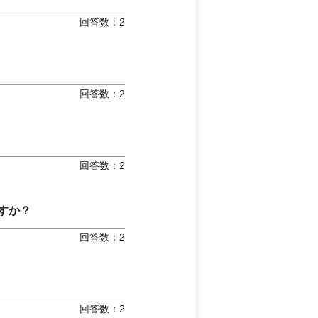
回答数：
2
回答数：
2
回答数：
2
すか？
回答数：
2
回答数：
2