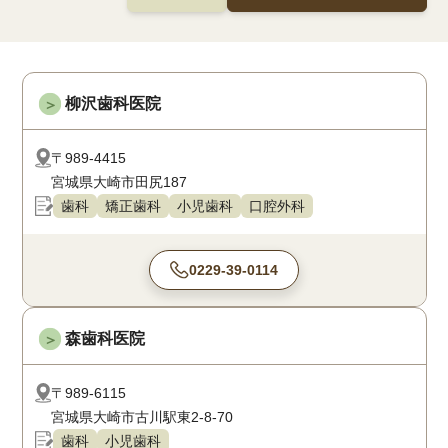
柳沢歯科医院
＞
〒989-4415
宮城県大崎市田尻187
歯科
矯正歯科
小児歯科
口腔外科
0229-39-0114
森歯科医院
＞
〒989-6115
宮城県大崎市古川駅東2-8-70
歯科
小児歯科